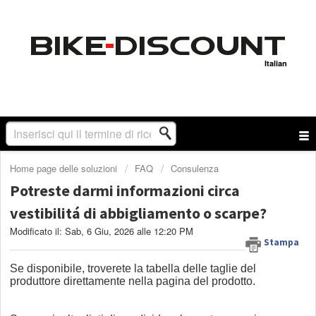
Italian
Home page delle soluzioni
FAQ
Consulenza
Potreste darmi informazioni circa
vestibilitá di abbigliamento o scarpe?
Modificato il: Sab, 6 Giu, 2026 alle 12:20 PM
Stampa
Se disponibile, troverete la tabella delle taglie del
produttore direttamente nella pagina del prodotto.