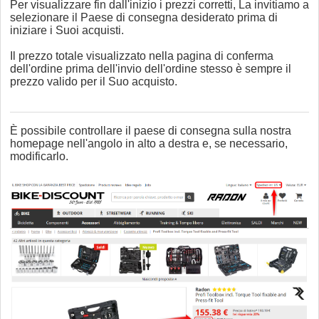
Per visualizzare fin dall'inizio i prezzi corretti, La invitiamo a
selezionare il Paese di consegna desiderato prima di
iniziare i Suoi acquisti.
Il prezzo totale visualizzato nella pagina di conferma
dell'ordine prima dell'invio dell'ordine stesso è sempre il
prezzo valido per il Suo acquisto.
È possibile controllare il paese di consegna sulla nostra
homepage nell'angolo in alto a destra e, se necessario,
modificarlo.