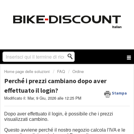
Italian
Home page delle soluzioni
FAQ
Ordine
Perché i prezzi cambiano dopo aver
effettuato il login?
Stampa
Modificato il: Mar, 9 Giu, 2026 alle 12:25 PM
Dopo aver effettuato il login, è possibile che i prezzi
visualizzati cambino.
Questo avviene perché il nostro negozio calcola l'IVA e le