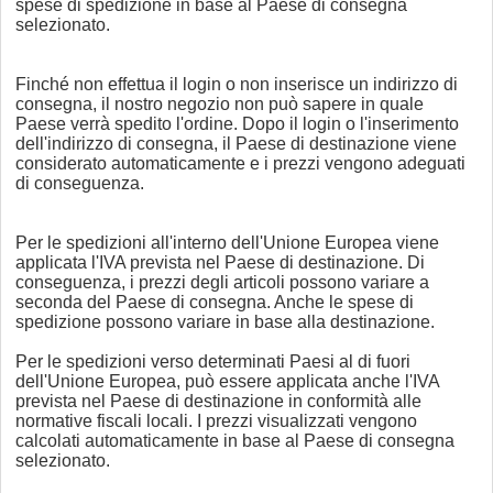
spese di spedizione in base al Paese di consegna
selezionato.
Finché non effettua il login o non inserisce un indirizzo di
consegna, il nostro negozio non può sapere in quale
Paese verrà spedito l'ordine. Dopo il login o l'inserimento
dell'indirizzo di consegna, il Paese di destinazione viene
considerato automaticamente e i prezzi vengono adeguati
di conseguenza.
Per le spedizioni all'interno dell'Unione Europea viene
applicata l'IVA prevista nel Paese di destinazione. Di
conseguenza, i prezzi degli articoli possono variare a
seconda del Paese di consegna. Anche le spese di
spedizione possono variare in base alla destinazione.
Per le spedizioni verso determinati Paesi al di fuori
dell'Unione Europea, può essere applicata anche l'IVA
prevista nel Paese di destinazione in conformità alle
normative fiscali locali. I prezzi visualizzati vengono
calcolati automaticamente in base al Paese di consegna
selezionato.