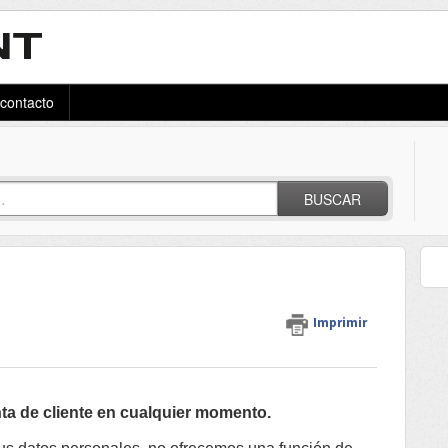
 contacto
BUSCAR
Imprimir
nta de cliente en cualquier momento.