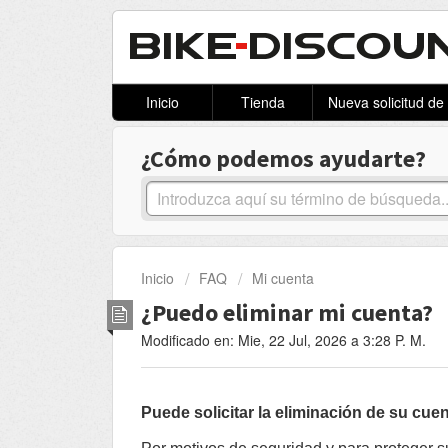
Inicio
Tienda
Nueva solicitud de
¿Cómo podemos ayudarte?
Inicio
FAQ
Mi cuenta
¿Puedo eliminar mi cuenta?
Modificado en: Mie, 22 Jul, 2026 a 3:28 P. M.
Puede solicitar la eliminación de su cue