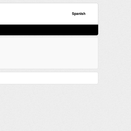
Spanish