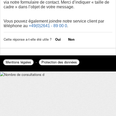
via notre formulaire de contact. Merci d’indiquer « taille de
cadre » dans l’objet de votre message.
Vous pouvez également joindre notre service client par
téléphone au
+49(0)2641 - 89 00 0
.
Cette réponse a-t-elle été utile ?
Oui
Non
Mentions légales
-
Protection des données