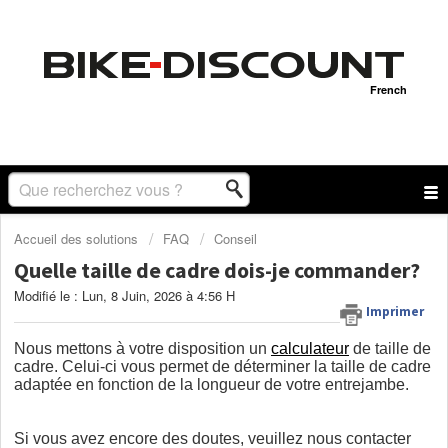
French
Accueil des solutions
FAQ
Conseil
Quelle taille de cadre dois-je commander?
Modifié le : Lun, 8 Juin, 2026 à 4:56 H
Imprimer
Nous mettons à votre disposition un
calculateur
de taille de
cadre. Celui-ci vous permet de déterminer la taille de cadre
adaptée en fonction de la longueur de votre entrejambe.
Si vous avez encore des doutes, veuillez nous contacter