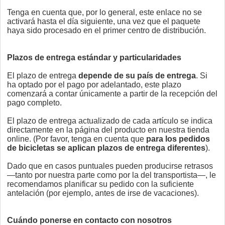
Tenga en cuenta que, por lo general, este enlace no se
activará hasta el día siguiente, una vez que el paquete
haya sido procesado en el primer centro de distribución.
Plazos de entrega estándar y particularidades
El plazo de entrega
depende de su país de entrega
. Si
ha optado por el pago por adelantado, este plazo
comenzará a contar únicamente a partir de la recepción del
pago completo.
El plazo de entrega actualizado de cada artículo se indica
directamente en la página del producto en nuestra tienda
online. (Por favor, tenga en cuenta que
para los pedidos
de bicicletas se aplican plazos de entrega diferentes
).
Dado que en casos puntuales pueden producirse retrasos
—tanto por nuestra parte como por la del transportista—, le
recomendamos planificar su pedido con la suficiente
antelación (por ejemplo, antes de irse de vacaciones).
Cuándo ponerse en contacto con nosotros